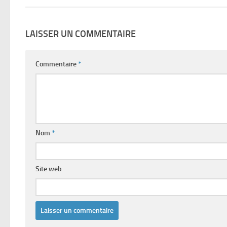
LAISSER UN COMMENTAIRE
Commentaire
*
Nom
*
Site web