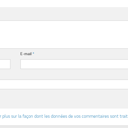
E-mail
*
r plus sur la façon dont les données de vos commentaires sont trai