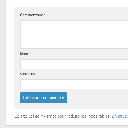
Commentaire
*
Nom
*
Site web
Ce site utilise Akismet pour réduire les indésirables.
En savoi