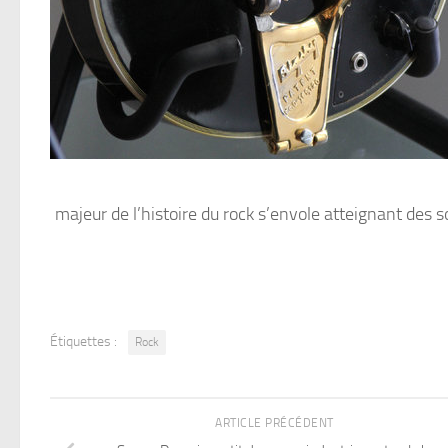
majeur de l’histoire du rock s’envole atteignant des
Étiquettes :
Rock
ARTICLE PRÉCÉDENT