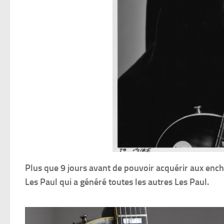
Plus que 9 jours avant de pouvoir acquérir aux enc
Les Paul qui a généré toutes les autres Les Paul.