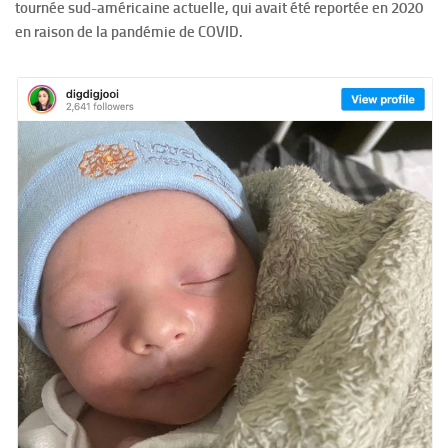
tournée sud-américaine actuelle, qui avait été reportée en 2020
en raison de la pandémie de COVID.