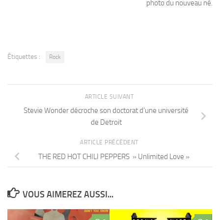
photo du nouveau né.
Étiquettes :
Rock
ARTICLE SUIVANT
Stevie Wonder décroche son doctorat d’une université
de Detroit
ARTICLE PRÉCÉDENT
THE RED HOT CHILI PEPPERS » Unlimited Love »
VOUS AIMEREZ AUSSI...