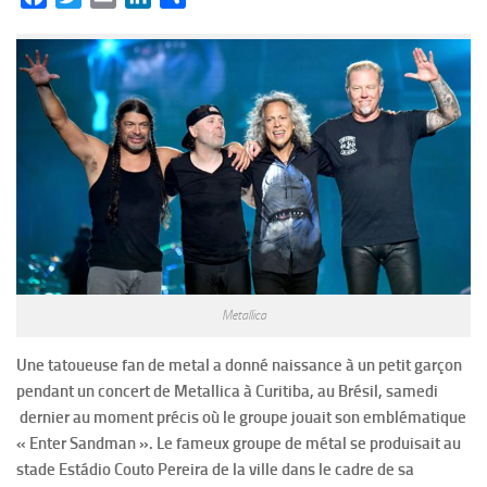
Metallica
Une tatoueuse fan de metal a donné naissance à un petit garçon
pendant un concert de Metallica à Curitiba, au Brésil, samedi
dernier au moment précis où le groupe jouait son emblématique
« Enter Sandman ». Le fameux groupe de métal se produisait au
stade Estádio Couto Pereira de la ville dans le cadre de sa