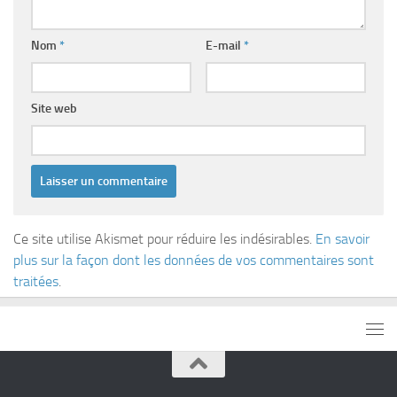
Nom
*
E-mail
*
Site web
Ce site utilise Akismet pour réduire les indésirables.
En savoir
plus sur la façon dont les données de vos commentaires sont
traitées
.