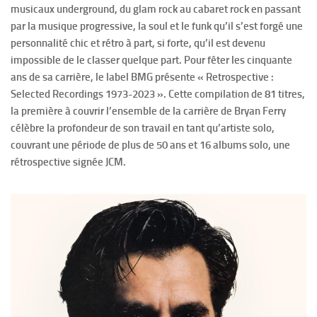
musicaux underground, du glam rock au cabaret rock en passant
par la musique progressive, la soul et le funk qu’il s’est forgé une
personnalité chic et rétro à part, si forte, qu’il est devenu
impossible de le classer quelque part. Pour fêter les cinquante
ans de sa carrière, le label BMG présente « Retrospective :
Selected Recordings 1973-2023 ». Cette compilation de 81 titres,
la première à couvrir l’ensemble de la carrière de Bryan Ferry
célèbre la profondeur de son travail en tant qu’artiste solo,
couvrant une période de plus de 50 ans et 16 albums solo, une
rétrospective signée JCM.