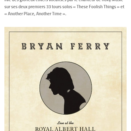
sur ses deux premiers 33 tours solos « These Foolish Things » et
« Another Place, Another Time ».