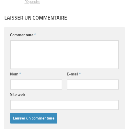
Répondre
LAISSER UN COMMENTAIRE
Commentaire
*
Nom
*
E-mail
*
Site web