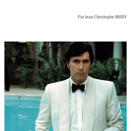
Par Jean Christophe MARY