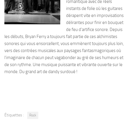
romantique avec de réels
instants de folie où les guitares
dérapent vite en improvisations
délirantes pour finir en bouquet
de feu d’artifice sonore. Depuis
les débuts, Bryan Ferry a toujours fait partie de ces alchimistes
sonores qui vous ensorcellent, vous emmènent toujours plus loin,
vers des contrées musicales aux paysages fantasmagoriques où
l’imaginaire de chacun peut vagabonder au gré de ses humeurs et
de son rythme. Une musique puissante et vibrante ouverte sur le
monde. Du grand art de dandy surdoué !
Étiquettes :
Rock