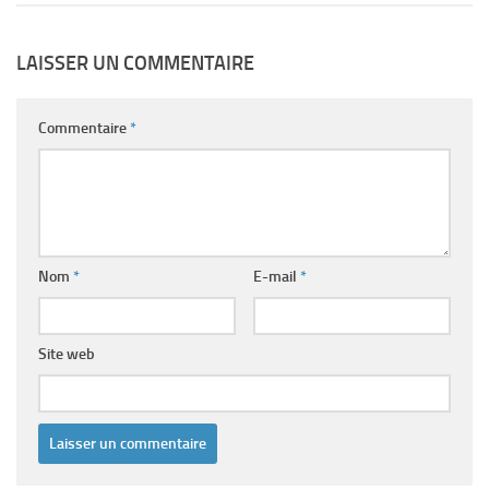
LAISSER UN COMMENTAIRE
Commentaire
*
Nom
*
E-mail
*
Site web