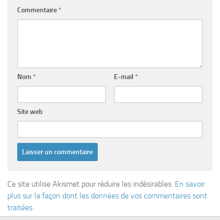
Commentaire
*
Nom
*
E-mail
*
Site web
Ce site utilise Akismet pour réduire les indésirables.
En savoir
plus sur la façon dont les données de vos commentaires sont
traitées
.