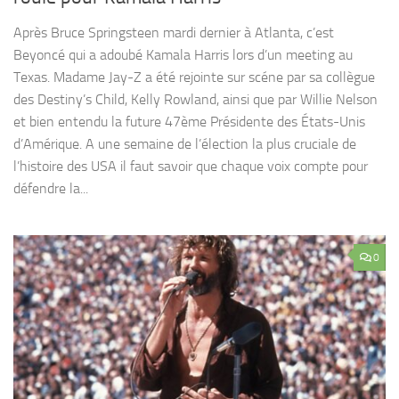
Après Bruce Springsteen mardi dernier à Atlanta, c’est
Beyoncé qui a adoubé Kamala Harris lors d’un meeting au
Texas. Madame Jay-Z a été rejointe sur scéne par sa collègue
des Destiny’s Child, Kelly Rowland, ainsi que par Willie Nelson
et bien entendu la future 47ème Présidente des États-Unis
d’Amérique. A une semaine de l’élection la plus cruciale de
l’histoire des USA il faut savoir que chaque voix compte pour
défendre la...
0