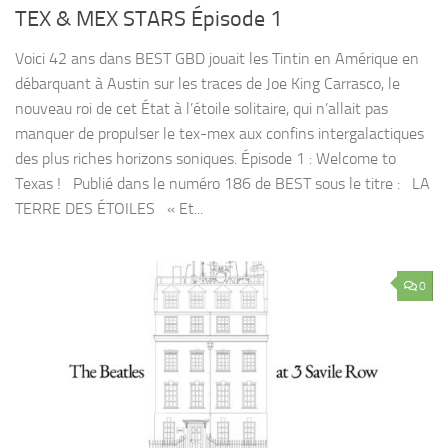
TEX & MEX STARS Épisode 1
Voici 42 ans dans BEST GBD jouait les Tintin en Amérique en
débarquant à Austin sur les traces de Joe King Carrasco, le
nouveau roi de cet État à l’étoile solitaire, qui n’allait pas
manquer de propulser le tex-mex aux confins intergalactiques
des plus riches horizons soniques. Épisode 1 : Welcome to
Texas ! Publié dans le numéro 186 de BEST sous le titre : LA
TERRE DES ÉTOILES « Et...
0