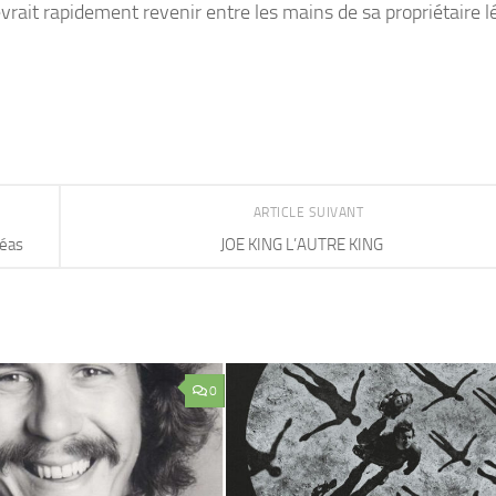
vrait rapidement revenir entre les mains de sa propriétaire lé
ARTICLE SUIVANT
réas
JOE KING L’AUTRE KING
0