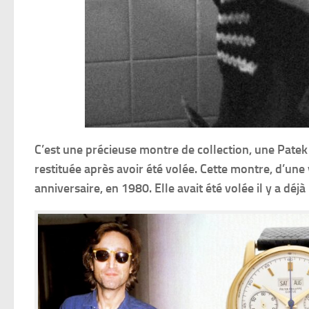
C’est une précieuse montre de collection, une Patek 
restituée après avoir été volée. Cette montre, d’une 
anniversaire, en 1980. Elle avait été volée il y a dé