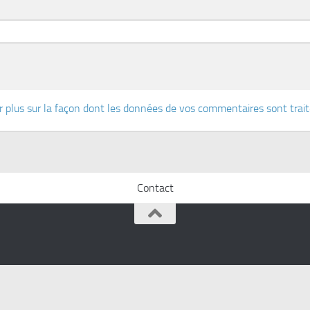
r plus sur la façon dont les données de vos commentaires sont trai
Contact