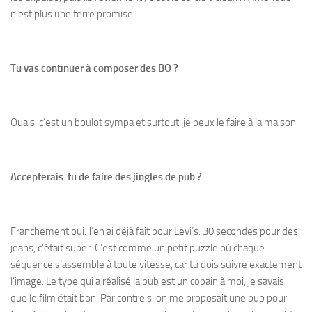
n’est plus une terre promise.
Tu vas continuer à composer des BO ?
Ouais, c’est un boulot sympa et surtout, je peux le faire à la maison.
Accepterais-tu de faire des jingles de pub ?
Franchement oui. J’en ai déjà fait pour Levi’s. 30 secondes pour des
jeans, c’était super. C’est comme un petit puzzle où chaque
séquence s’assemble à toute vitesse, car tu dois suivre exactement
l’image. Le type qui a réalisé la pub est un copain à moi, je savais
que le film était bon. Par contre si on me proposait une pub pour