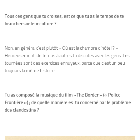
Tous ces gens que tu croises, est ce que tu as le temps de te
brancher sur leur culture ?
Non, en général c’est plutôt « Où est la chambre d’hôtel ? »
Heureusement, de temps à autres tu discutes avec les gens. Les
tournées sont des exercices ennuyeux, parce que c’est un peu
toujours la même histoire.
Tu as composé la musique du film «The Border » (« Police
Frontière ») ; de quelle manière es-tu concerné par le problème
des clandestins ?