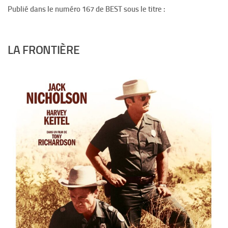
Publié dans le numéro 167 de BEST sous le titre :
LA FRONTIÈRE