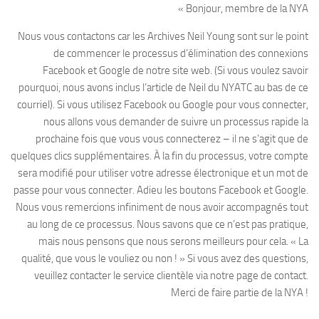
« Bonjour, membre de la NYA
Nous vous contactons car les Archives Neil Young sont sur le point
de commencer le processus d’élimination des connexions
Facebook et Google de notre site web. (Si vous voulez savoir
pourquoi, nous avons inclus l’article de Neil du NYATC au bas de ce
courriel). Si vous utilisez Facebook ou Google pour vous connecter,
nous allons vous demander de suivre un processus rapide la
prochaine fois que vous vous connecterez – il ne s’agit que de
quelques clics supplémentaires. À la fin du processus, votre compte
sera modifié pour utiliser votre adresse électronique et un mot de
passe pour vous connecter. Adieu les boutons Facebook et Google.
Nous vous remercions infiniment de nous avoir accompagnés tout
au long de ce processus. Nous savons que ce n’est pas pratique,
mais nous pensons que nous serons meilleurs pour cela. « La
qualité, que vous le vouliez ou non ! » Si vous avez des questions,
veuillez contacter le service clientèle via notre page de contact.
Merci de faire partie de la NYA !