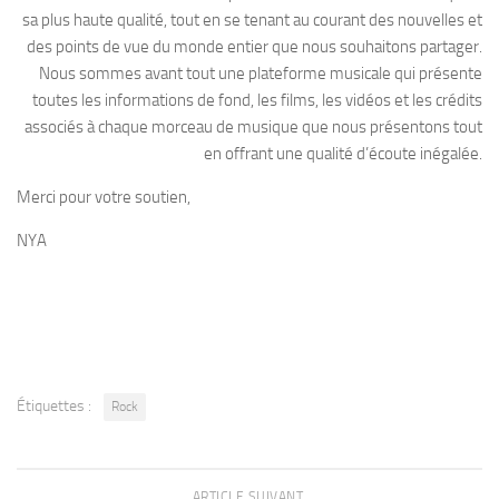
sa plus haute qualité, tout en se tenant au courant des nouvelles et
des points de vue du monde entier que nous souhaitons partager.
Nous sommes avant tout une plateforme musicale qui présente
toutes les informations de fond, les films, les vidéos et les crédits
associés à chaque morceau de musique que nous présentons tout
en offrant une qualité d’écoute inégalée.
Merci pour votre soutien,
NYA
Étiquettes :
Rock
ARTICLE SUIVANT