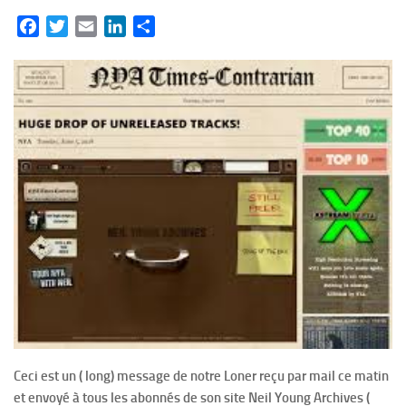
Facebook
Twitter
Email
LinkedIn
Partager
Ceci est un ( long) message de notre Loner reçu par mail ce matin
et envoyé à tous les abonnés de son site Neil Young Archives (