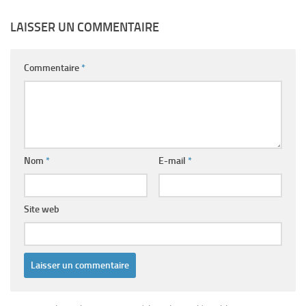
LAISSER UN COMMENTAIRE
Commentaire
*
Nom
*
E-mail
*
Site web