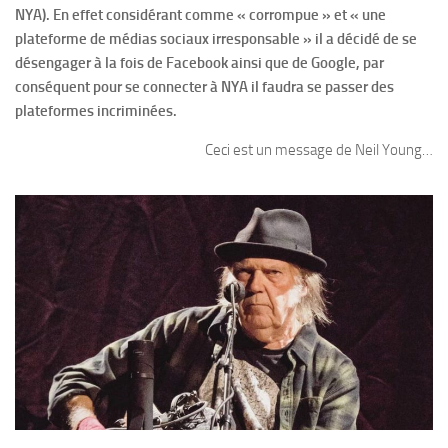
NYA). En effet considérant comme « corrompue » et « une
plateforme de médias sociaux irresponsable » il a décidé de se
désengager à la fois de Facebook ainsi que de Google, par
conséquent pour se connecter à NYA il faudra se passer des
plateformes incriminées.
Ceci est un message de Neil Young…