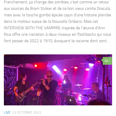
Franchement, ça change des zombies, c’est comme un retour
aux sources de Bram Stoker et de ce bon vieux comte Dracula,
mais avec la touche gumbo épicée cajun d’une histoire plantée
dans la moiteur suave de la Nouvelle Orléans. Mais cet
INTERVIEW WITH THE VAMPIRE inspirée de l’œuvre d’Ann
Rice offre une narration à deux niveaux en flashbacks qui nous
font passer de 2022 à 1910, évoquant le racisme dont sont...
1
LIVE
23 OCTOBRE 2022