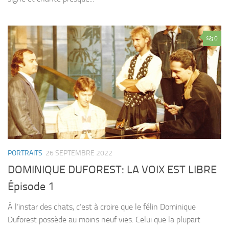
0
PORTRAITS
26 SEPTEMBRE 2022
DOMINIQUE DUFOREST: LA VOIX EST LIBRE
Épisode 1
À l’instar des chats, c’est à croire que le félin Dominique
Duforest possède au moins neuf vies. Celui que la plupart