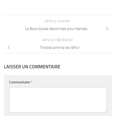
ARTICLE SUIVANT
Le Boss bosse désormais pour Kamala
ARTICLE PRÉCÉDENT
Timbré comme les Who !
LAISSER UN COMMENTAIRE
Commentaire
*