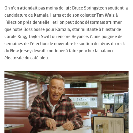
On n’en attendait pas moins de lui : Bruce Springsteen soutient la
candidature de Kamala Harris et de son colistier Tim Walz à
l’élection présidentielle ; et l’on peut donc désormais affirmer
que notre Boss bosse pour Kamala, star militante à l’instar de
Carole King, Taylor Swift ou encore Beyoncé. A une poignée de
semaines de l’élection de novembre le soutien du héros du rock
du New Jersey devrait continuer à faire pencher la balance
électorale du coté bleu.