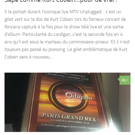
Il le portait durant l’iconique live MTV Unplugged… c’est un
gilet vert sur le dos de Kurt Cobain lors du fameux concert de
Nirvana capturé à la fois pour le show télé live et une sortie
d’album. Particularité du cardigan, c’est la seconde fois en 4
ans qu’il est sous le marteau du commissaire-priseur. Et il n’est
toujours pas passé au pressing. Le gilet emblématique de Kurt
Cobain sera à nouveau...
1