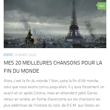
0
EDITO
19 MARS 2020
MES 20 MEILLEURES CHANSONS POUR LA
FIN DU MONDE
Alors, c’est la fin du monde ? Non, juste la fin d’UN monde,
celui que nous avons connu jusqu’alors. Il y aura forcément un
avant et un après Corona, mais en attendant petit Gonzo
retour en arrière, en forme d’exorcisme sur les chansons les
plus addictives de l’histoire du rock, de R.E.M aux Doors, en