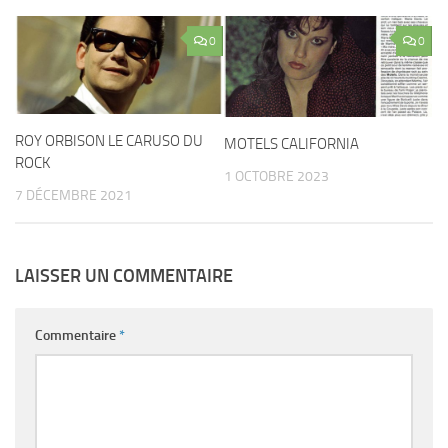
0
0
ROY ORBISON LE CARUSO DU
MOTELS CALIFORNIA
ROCK
1 OCTOBRE 2023
7 DÉCEMBRE 2021
LAISSER UN COMMENTAIRE
Commentaire
*