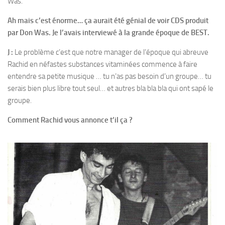
Was.
Ah mais c’est énorme… ça aurait été génial de voir CDS produit
par Don Was. Je l’avais interviewé à la grande époque de BEST.
J :
Le problème c’est que notre manager de l’époque qui abreuve
Rachid en néfastes substances vitaminées commence à faire
entendre sa petite musique … tu n’as pas besoin d’un groupe… tu
serais bien plus libre tout seul… et autres bla bla bla qui ont sapé le
groupe.
Comment Rachid vous annonce t’il ça ?