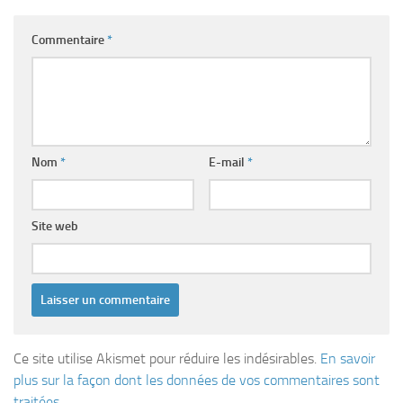
Commentaire
*
Nom
*
E-mail
*
Site web
Ce site utilise Akismet pour réduire les indésirables.
En savoir
plus sur la façon dont les données de vos commentaires sont
traitées
.