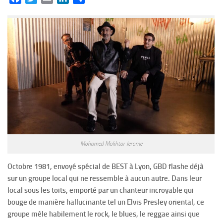
Mohamed Mokhtar Jerome
Octobre 1981, envoyé spécial de BEST à Lyon, GBD flashe déjà
sur un groupe local qui ne ressemble à aucun autre. Dans leur
local sous les toits, emporté par un chanteur incroyable qui
bouge de manière hallucinante tel un Elvis Presley oriental, ce
groupe mêle habilement le rock, le blues, le reggae ainsi que