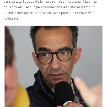
dans sa tête il décide d’aller faire son album tout seul. Mais il ne
nous dit rien. C’est un peu comme dans les histoires d’amour
quand le mec quitte sa nana sans avoir pour autant envie de
l’affronter.