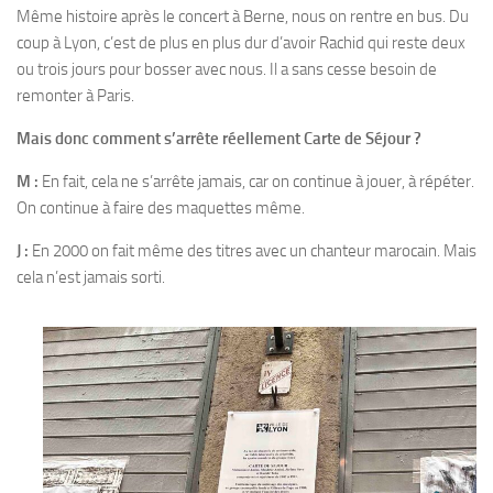
Même histoire après le concert à Berne, nous on rentre en bus. Du
coup à Lyon, c’est de plus en plus dur d’avoir Rachid qui reste deux
ou trois jours pour bosser avec nous. Il a sans cesse besoin de
remonter à Paris.
Mais donc comment s’arrête réellement Carte de Séjour ?
M :
En fait, cela ne s’arrête jamais, car on continue à jouer, à répéter.
On continue à faire des maquettes même.
J :
En 2000 on fait même des titres avec un chanteur marocain. Mais
cela n’est jamais sorti.