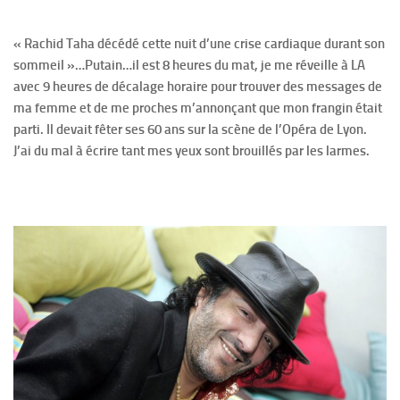
« Rachid Taha décédé cette nuit d’une crise cardiaque durant son
sommeil »…
Putain…il est 8 heures du mat, je me réveille à LA
avec 9 heures de décalage horaire pour trouver des messages de
ma femme et de me proches m’annonçant que mon frangin était
parti. Il devait fêter ses 60 ans sur la scène de l’Opéra de Lyon.
J’ai du mal à écrire tant mes yeux sont brouillés par les larmes.