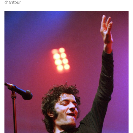
chanteur