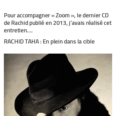
Pour accompagner « Zoom », le dernier CD
de Rachid publié en 2013, j’avais réalisé cet
entretien….
RACHID TAHA : En plein dans la cible