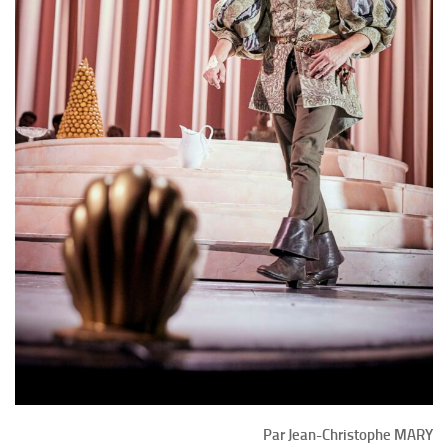
Par Jean-Christophe MARY