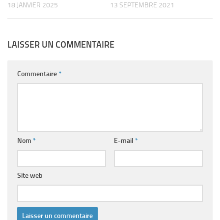
18 JANVIER 2025
13 SEPTEMBRE 2021
LAISSER UN COMMENTAIRE
Commentaire
*
Nom
*
E-mail
*
Site web