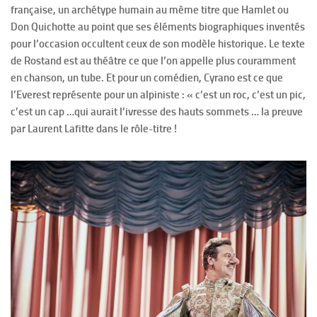
française, un archétype humain au même titre que Hamlet ou
Don Quichotte au point que ses éléments biographiques inventés
pour l’occasion occultent ceux de son modèle historique. Le texte
de Rostand est au théâtre ce que l’on appelle plus couramment
en chanson, un tube. Et pour un comédien, Cyrano est ce que
l’Everest représente pour un alpiniste : « c’est un roc, c’est un pic,
c’est un cap …qui aurait l’ivresse des hauts sommets … la preuve
par Laurent Lafitte dans le rôle-titre !