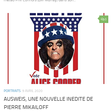
0
PORTRAITS
9 AVRIL 2020
AUSWEIS, UNE NOUVELLE INEDITE DE
PIERRE MIKAILOFF