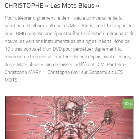
CHRISTOPHE « Les Mots Bleus »
Pour célébrer dignement le demi-siècle anniversaire de la
parution de l’album-culte « Les Mots Bleus » de Christophe, le
label BMG propose une époustouflante réédition regroupant de
nouvelles versions instrumentales et singles inédits, riche de
19 titres bonus et d’un DVD pour perpétuer dignement la
mémoire de l’immense chanteur décédé depuis bientôt 5 ans,
des « Mots bleus » loin de laisser indifférent JCM. Par Jean-
Christophe MARY Christophe (Voir sur Gonzomusic LES
MOTS...
0