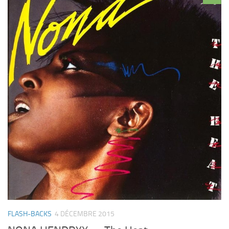
FLASH-BACKS
4 DÉCEMBRE 2015