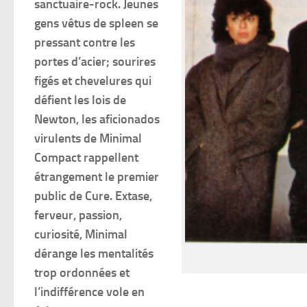
sanctuaire-rock. Jeunes
gens vêtus de spleen se
pressant contre les
portes d’acier; sourires
figés et chevelures qui
défient les lois de
Newton, les aficionados
virulents de Minimal
Compact rappellent
étrangement le premier
public de Cure. Extase,
ferveur, passion,
curiosité, Minimal
dérange les mentalités
trop ordonnées et
l’indifférence vole en