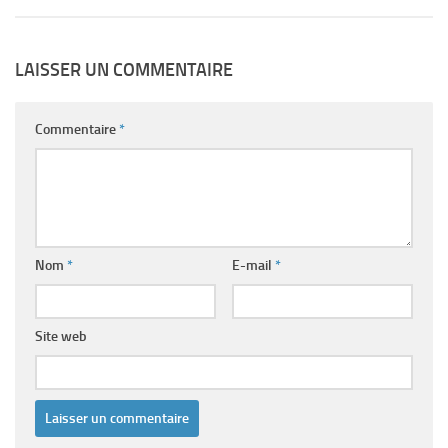
LAISSER UN COMMENTAIRE
Commentaire
*
Nom
*
E-mail
*
Site web