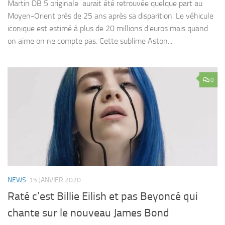
Martin DB 5 originale aurait été retrouvée quelque part au
Moyen-Orient près de 25 ans après sa disparition. Le véhicule
iconique est estimé à plus de 20 millions d’euros mais quand
on aime on ne compte pas. Cette sublime Aston...
0
NEWS
15 JANVIER 2020
Raté c’est Billie Eilish et pas Beyoncé qui
chante sur le nouveau James Bond