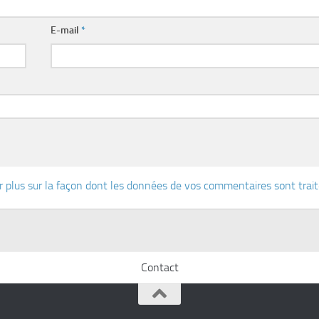
E-mail
*
r plus sur la façon dont les données de vos commentaires sont trai
Contact