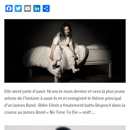
Facebook
Twitter
Email
LinkedIn
Partager
Elle vient juste d’avoir 18 ans le mois dernier et sera la plus jeune
artiste de l’histoire à avoir écrit et enregistré le thème principal
d’un James Bond : Billie Eilish a finalement battu Beyoncé dans la
course au James Bond « No Time To Die » sniff….