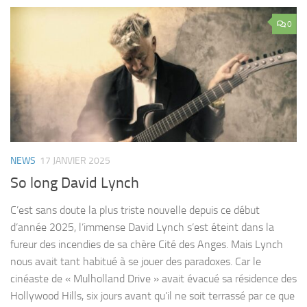
0
NEWS
17 JANVIER 2025
So long David Lynch
C’est sans doute la plus triste nouvelle depuis ce début
d’année 2025, l’immense David Lynch s’est éteint dans la
fureur des incendies de sa chère Cité des Anges. Mais Lynch
nous avait tant habitué à se jouer des paradoxes. Car le
cinéaste de « Mulholland Drive » avait évacué sa résidence des
Hollywood Hills, six jours avant qu’il ne soit terrassé par ce que