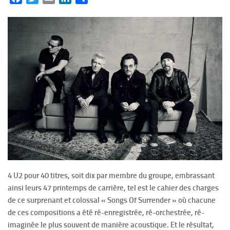
4 U2 pour 40 titres, soit dix par membre du groupe, embrassant
ainsi leurs 47 printemps de carrière, tel est le cahier des charges
de ce surprenant et colossal « Songs Of Surrender » où chacune
de ces compositions a été ré-enregistrée, ré-orchestrée, ré-
imaginée le plus souvent de manière acoustique. Et le résultat,