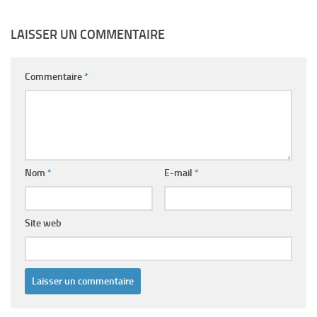
LAISSER UN COMMENTAIRE
Commentaire
*
Nom
*
E-mail
*
Site web