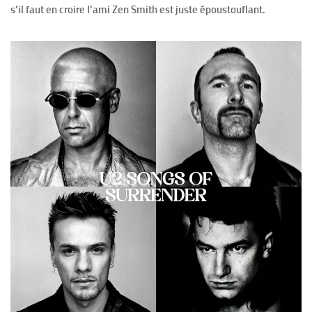
s’il faut en croire l’ami Zen Smith est juste époustouflant.