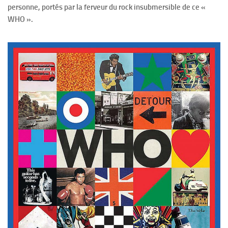
personne, portés par la ferveur du rock insubmersible de ce «
WHO ».