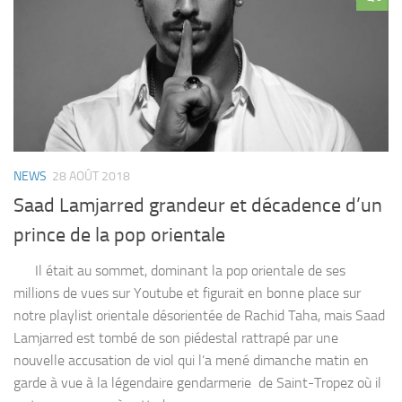
NEWS
28 AOÛT 2018
Saad Lamjarred grandeur et décadence d’un
prince de la pop orientale
Il était au sommet, dominant la pop orientale de ses
millions de vues sur Youtube et figurait en bonne place sur
notre playlist orientale désorientée de Rachid Taha, mais Saad
Lamjarred est tombé de son piédestal rattrapé par une
nouvelle accusation de viol qui l’a mené dimanche matin en
garde à vue à la légendaire gendarmerie de Saint-Tropez où il