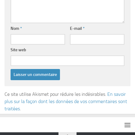
Nom
*
E-mail
*
Site web
Ce site utilise Akismet pour réduire les indésirables.
En savoir
plus sur la façon dont les données de vos commentaires sont
traitées
.