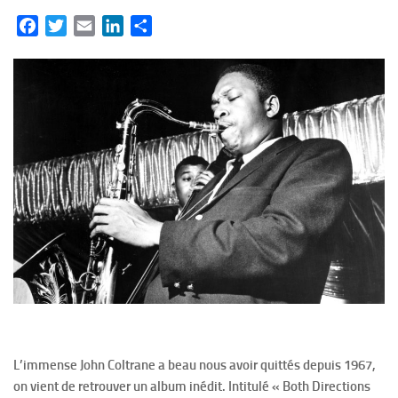
Facebook
Twitter
Email
LinkedIn
Partager
L’immense John Coltrane a beau nous avoir quittés depuis 1967,
on vient de retrouver un album inédit. Intitulé « Both Directions