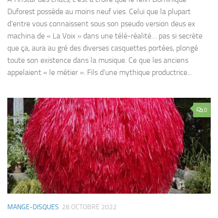
Duforest possède au moins neuf vies. Celui que la plupart
d’entre vous connaissent sous son pseudo version deus ex
machina de « La Voix » dans une télé-réalité… pas si secrète
que ça, aura au gré des diverses casquettes portées, plongé
toute son existence dans la musique. Ce que les anciens
appelaient « le métier ». Fils d’une mythique productrice...
0
MANGE-DISQUES
28 OCTOBRE 2022