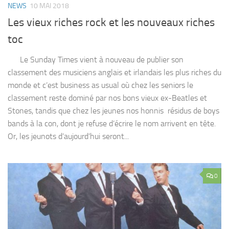
NEWS
10 MAI 2018
Les vieux riches rock et les nouveaux riches
toc
Le Sunday Times vient à nouveau de publier son
classement des musiciens anglais et irlandais les plus riches du
monde et c’est business as usual où chez les seniors le
classement reste dominé par nos bons vieux ex-Beatles et
Stones, tandis que chez les jeunes nos honnis résidus de boys
bands à la con, dont je refuse d’écrire le nom arrivent en tête.
Or, les jeunots d’aujourd’hui seront...
0