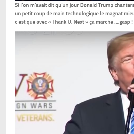
Si l’on m’avait dit qu’un jour Donald Trump chanter
un petit coup de main technologique le magnat mieux
c’est que avec « Thank U, Next »
ça marche ….gasp !