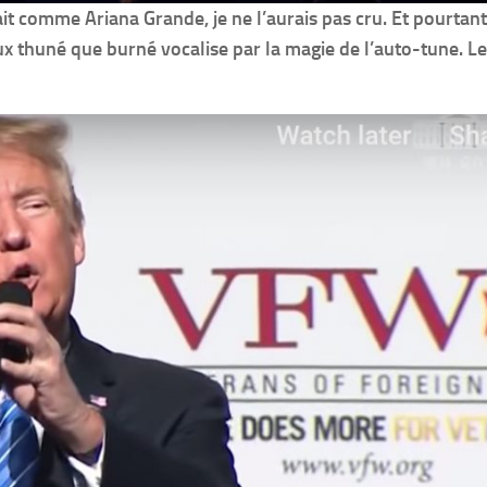
ait comme Ariana Grande, je ne l’aurais pas cru. Et pourta
 thuné que burné vocalise par la magie de l’auto-tune. Le