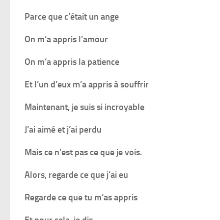
Parce que c’était un ange
On m’a appris l’amour
On m’a appris la patience
Et l’un d’eux m’a appris à souffrir
Maintenant, je suis si incroyable
J’ai aimé et j’ai perdu
Mais ce n’est pas ce que je vois.
Alors, regarde ce que j’ai eu
Regarde ce que tu m’as appris