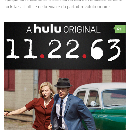
rock faisait office de bréviaire du parfait révolutionnaire.
0