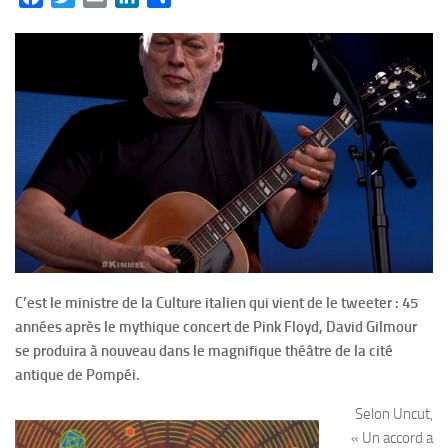
C’est le ministre de la Culture italien qui vient de le tweeter : 45
années après le mythique concert de Pink Floyd, David Gilmour
se produira à nouveau dans le magnifique théâtre de la cité
antique de Pompéi.
Selon Uncut,
« Un accord a