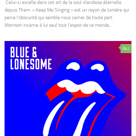
Celui-ci excelle dans cet art de la soul irlandaise éternelle
depuis Them. « Keep Me Singing » est un rayon de lumière qui
perce l‘obscurité qui semble nous cerner de toute part.
Morrison incarne à lui seul tout l’espoir de ce monde,...
2