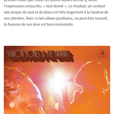
l’expression consacrée, « tout donné ». Le résultat, un cocktail
volcanique de soul et de blues est très largement à la hauteur de
nos attentes. Avec ce bel album posthume, on peut être rassuré,
la flamme de son âme est bien immortelle.