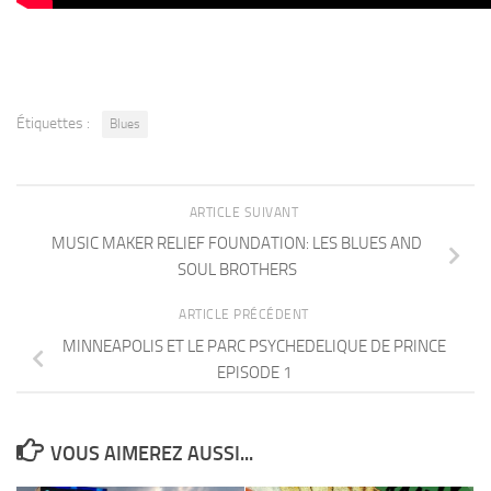
Étiquettes :
Blues
ARTICLE SUIVANT
MUSIC MAKER RELIEF FOUNDATION: LES BLUES AND
SOUL BROTHERS
ARTICLE PRÉCÉDENT
MINNEAPOLIS ET LE PARC PSYCHEDELIQUE DE PRINCE
EPISODE 1
VOUS AIMEREZ AUSSI...