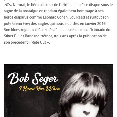
70’s. Normal, le héros du rock de Detroit a placé ce disque sous le
signe de la nostalgie en rendant également hommage à ses
héros disparus comme Leonard Cohen, Lou Reed et surtout son
pote Glenn Frey des Eagles qui nous a quittés en janvier 2016.
Son blues rugueux d’écorché vif ne laissera aucun aficionado du
Silver Bullet Band indifférent, trois ans après la publication de
son précédent « Ride Out ».