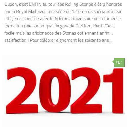
Queen, c’est ENFIN au tour des Rolling Stones d’être honorés
par la Royal Mail avec une série de 12 timbres spéciaux à leur
effigie qui coïncide avec le 60ème anniversaire de la fameuse
formation née sur un quai de gare de Dartford, Kent. C’est
facile mais les aficionados des Stones obtiennent enfin…
satisfaction ! Pour célébrer dignement les soixante ans...
1