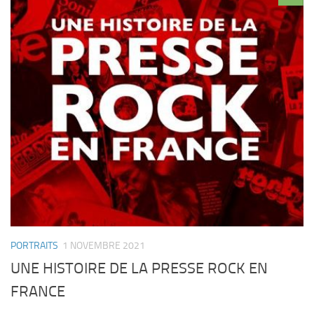
PORTRAITS
1 NOVEMBRE 2021
UNE HISTOIRE DE LA PRESSE ROCK EN
FRANCE