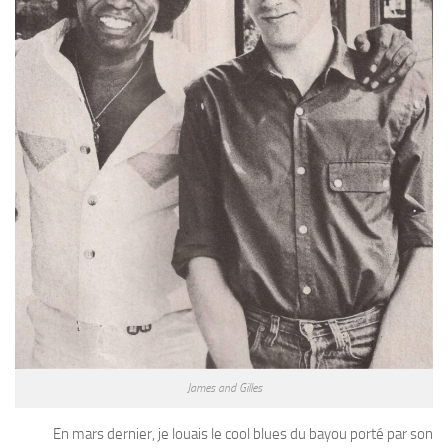
James and Gilles
En mars dernier, je louais le cool blues du bayou porté par son