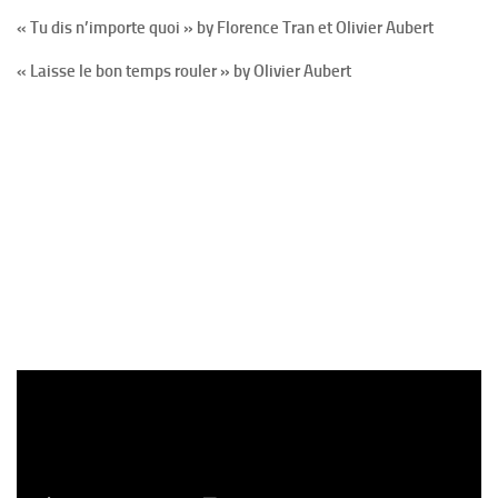
« Tu dis n’importe quoi » by Florence Tran et Olivier Aubert
« Laisse le bon temps rouler » by Olivier Aubert