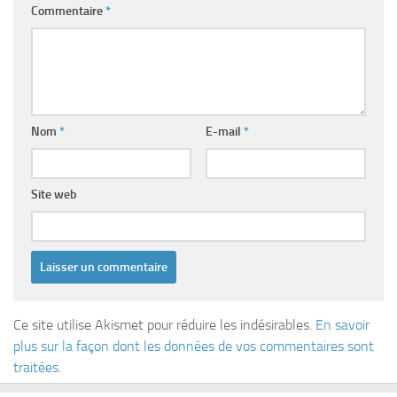
Commentaire
*
Nom
*
E-mail
*
Site web
Ce site utilise Akismet pour réduire les indésirables.
En savoir
plus sur la façon dont les données de vos commentaires sont
traitées
.