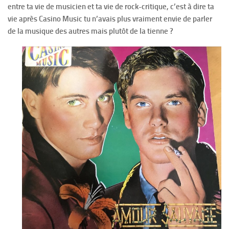
entre ta vie de musicien et ta vie de rock-critique, c’est à dire ta
vie après Casino Music tu n’avais plus vraiment envie de parler
de la musique des autres mais plutôt de la tienne ?