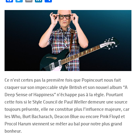
Ce n’est certes pas la première fois que Popincourt nous fait
craquer sur son impeccable style British et son nouvel album “A
Deep Sense of Happiness” n’échappe pas à la règle. Pourtant
cette fois si le Style Council de Paul Weller demeure une source
toujours présente, elle ne constitue plus l’influence majeure, car
les Who, Burt Bacharach, Deacon Blue ou encore Pink Floyd et
Procol Harum viennent se mêler au bal pour notre plus grand
bonheur.