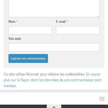
Nom
*
E-mail
*
Site web
Ce site utilise Akismet pour réduire les indésirables.
En savoir
plus sur la façon dont les données de vos commentaires sont
traitées
.