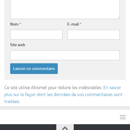
Nom
*
E-mail
*
Site web
Ce site utilise Akismet pour réduire les indésirables.
En savoir
plus sur la façon dont les données de vos commentaires sont
traitées
.