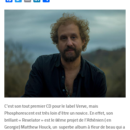
C’est son tout premier CD pour le label Verve, mais
Phosphorescent est très loin d’être un novice. En effet, son
brillant « Revelator » est le 8éme projet de l’Athénien ( en
Georgie) Matthew Houck, un superbe album à fleur de beau qui a