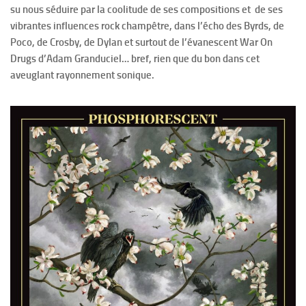
su nous séduire par la coolitude de ses compositions et de ses
vibrantes influences rock champêtre, dans l’écho des Byrds, de
Poco, de Crosby, de Dylan et surtout de l’évanescent War On
Drugs d’Adam Granduciel… bref, rien que du bon dans cet
aveuglant rayonnement sonique.