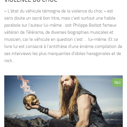
« L’état du véhicule témoigne de la violence du choc » est
sans doute un sacré bon titre, mais c’est surtout une habile
parabole sur l’auteur lui-même : soit Philippe Barbot fameux
vétéran de Télérama, de diverses biographies musicales et
musicien, car le véhicule en question c’est … lui-même. Et ce
livre lui est consacré à l’antithèse d’une énième compilation de
ses interviews les plus marquantes d’idoles hexagonales et de
rock...
0