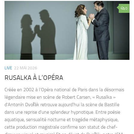
0
LIVE
22 MAI 2026
RUSALKA À L’OPÉRA
Créée en 2002 à l’Opéra national de Paris dans la désormais
légendaire mise en scène de Robert Carsen, « Rusalka »
d’Antonín Dvořák retrouve aujourd’hui la scène de Bastille
dans une reprise d’une splendeur hypnotique. Entre poésie
aquatique, sensualité nocturne et tragédie métaphysique,
cette production magistrale confirme son statut de chef-