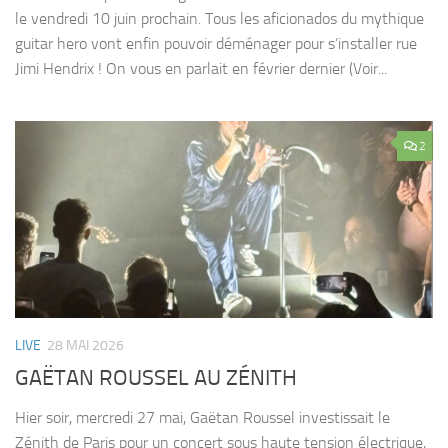
le vendredi 10 juin prochain. Tous les aficionados du mythique
guitar hero vont enfin pouvoir déménager pour s’installer rue
Jimi Hendrix ! On vous en parlait en février dernier (Voir...
2
LIVE
28 MAI 2026
GAËTAN ROUSSEL AU ZÉNITH
Hier soir, mercredi 27 mai, Gaëtan Roussel investissait le
Zénith de Paris pour un concert sous haute tension électrique,