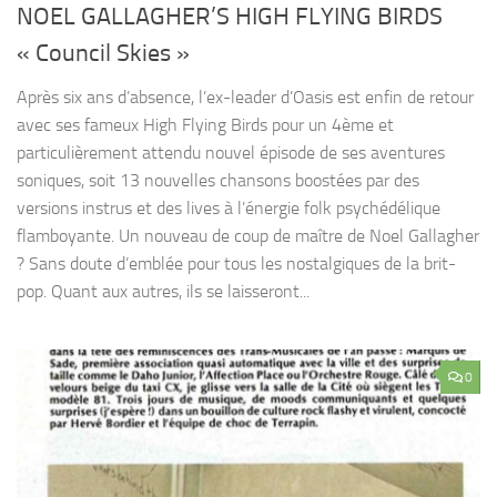
NOEL GALLAGHER’S HIGH FLYING BIRDS
« Council Skies »
Après six ans d’absence, l’ex-leader d’Oasis est enfin de retour
avec ses fameux High Flying Birds pour un 4ème et
particulièrement attendu nouvel épisode de ses aventures
soniques, soit 13 nouvelles chansons boostées par des
versions instrus et des lives à l’énergie folk psychédélique
flamboyante. Un nouveau de coup de maître de Noel Gallagher
? Sans doute d’emblée pour tous les nostalgiques de la brit-
pop. Quant aux autres, ils se laisseront...
0