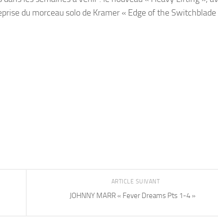
 reprise du morceau solo de Kramer « Edge of the Switchblade
ARTICLE SUIVANT
JOHNNY MARR « Fever Dreams Pts 1-4 »