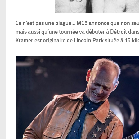
Ce n’est pas une blague… MC5 annonce que non seul
mais aussi qu’une tournée va débuter à Détroit dan
Kramer est originaire de Lincoln Park située à 15 