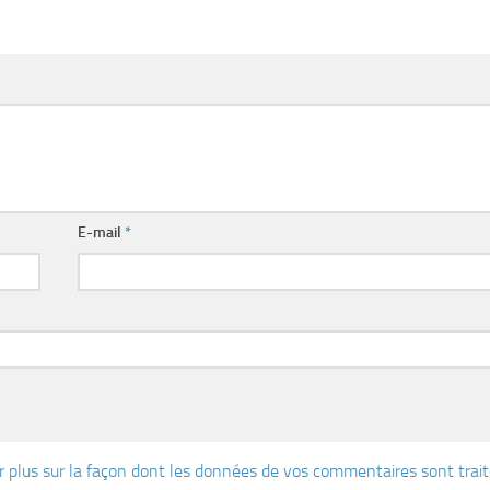
E-mail
*
r plus sur la façon dont les données de vos commentaires sont trai