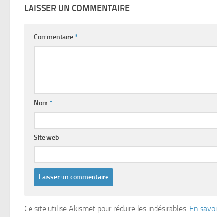
LAISSER UN COMMENTAIRE
Commentaire
*
Nom
*
Site web
Ce site utilise Akismet pour réduire les indésirables.
En savoi