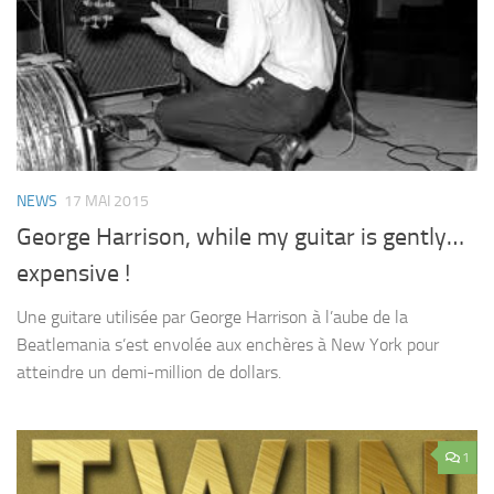
NEWS
17 MAI 2015
George Harrison, while my guitar is gently…
expensive !
Une guitare utilisée par George Harrison à l’aube de la
Beatlemania s’est envolée aux enchères à New York pour
atteindre un demi-million de dollars.
1